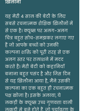
खिलौना
यह मेरी 4 साल की बेटी के लिए
सबसे रचनात्मक शैक्षिक खिलौनों में
से एक है। क्यूब्स पर अलग-अलग
चित्र बहुत सोच-समझकर लगाए गए
हैं जो आपके बच्चों को उनकी
कल्पना शक्ति को पूरी तरह से एक
अलग स्तर पर तलाशने में मदद
करते हैं। मेरी बेटी को कहानियाँ
बनाना बहुत पसंद है और जिस दिन
से यह खिलौना आया है, मैंने उसकी
कल्पना का एक बहुत ही रचनात्मक
पक्ष खोजा है। इसके अलावा, ये
लकड़ी के क्यूब्स उच्च गुणवत्ता वाली
लकड़ी से बने होते हैं, जो पर्यावरण के