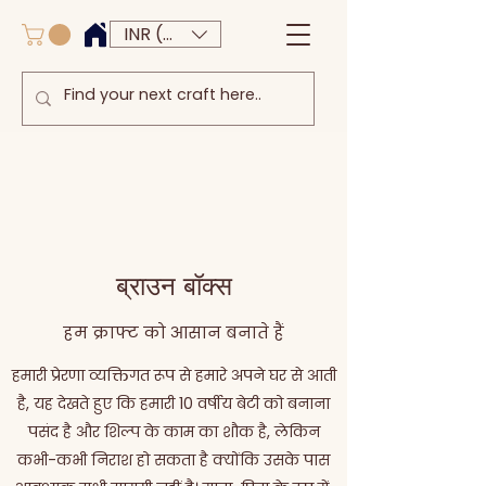
INR (₹)
ब्राउन बॉक्स
हम क्राफ्ट को आसान बनाते हैं
हमारी प्रेरणा व्यक्तिगत रूप से हमारे अपने घर से आती
है, यह देखते हुए कि हमारी 10 वर्षीय बेटी को बनाना
पसंद है और शिल्प के काम का शौक है, लेकिन
कभी-कभी निराश हो सकता है क्योंकि उसके पास