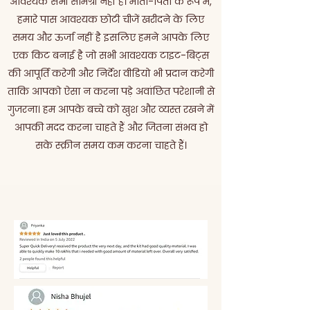
आवश्यक सभी सामग्री नहीं है। माता-पिता के रूप में,
हमारे पास आवश्यक छोटी चीजें खरीदने के लिए
समय और ऊर्जा नहीं है इसलिए हमने आपके लिए
एक किट बनाई है जो सभी आवश्यक टाइट-बिट्स
की आपूर्ति करेगी और निर्देश वीडियो भी प्रदान करेगी
ताकि आपको ऐसा न करना पड़े अवांछित परेशानी से
गुजरना। हम आपके बच्चे को खुश और व्यस्त रखने में
आपकी मदद करना चाहते हैं और जितना संभव हो
सके स्क्रीन समय कम करना चाहते हैं।