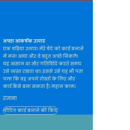
अच्छा आकर्षक उत्पाद
एक बढ़िया उत्पाद। मेरे बेटे को कार्ड बनाने
में मज़ा आया और वे बहुत अच्छे निकले।
यह आसान था और गतिविधि करते समय
उसे व्यस्त रखता था। इससे उसे यह भी पता
चला कि वह अपने दोस्तों के लिए और
कार्ड कैसे बना सकता है। महान काम।
रंजना
ग्रीटिंग कार्ड बनाने की किट