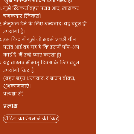
​ मुझे पॉप-अप ग्रीटिंग कार्ड पसंद हैं।
मुझे स्टिकर्स बहुत पसंद आए, खासकर
चमकदार स्टिकर्स।
मैनुअल देने के लिए धन्यवाद। यह बहुत ही
उपयोगी है।
इस किट में मुझे जो सबसे अच्छी चीज
पसंद आई वह यह है कि इसमें पॉप-अप
कार्ड हैं। मैं उन्हें प्यार करता हूं।
यह वास्तव में मातृ दिवस के लिए बहुत
उपयोगी किट है।
(बहुत बहुत धन्यवाद, द ब्राउन बॉक्स,
शुभकामनाएं।
प्रत्यक्षा से)
प्रत्यक्ष
ग्रीटिंग कार्ड बनाने की किट