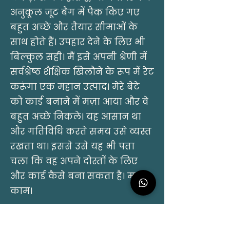
अनुकूल जूट बैग में पैक किए गए
बहुत अच्छे और तैयार सीमाओं के
साथ होते हैं। उपहार देने के लिए भी
बिल्कुल सही। मैं इसे अपनी श्रेणी में
सर्वश्रेष्ठ शैक्षिक खिलौने के रूप में रेट
करूंगा एक महान उत्पाद। मेरे बेटे
को कार्ड बनाने में मज़ा आया और वे
बहुत अच्छे निकले। यह आसान था
और गतिविधि करते समय उसे व्यस्त
रखता था। इससे उसे यह भी पता
चला कि वह अपने दोस्तों के लिए
और कार्ड कैसे बना सकता है। महान
काम।
तन्मय