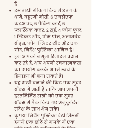
हैं।
इस राखी मेकिंग किट में 3 रंग के
धागे, बहुरंगी मोती, 6 एमडीएफ
कटआउट, 6 पैकिंग कार्ड, 6
प्लास्टिक कवर, 2 सुई, 4 फोम फूल,
1 स्टिकर शीट, पोम पोम, अल्फाबेट
बीड्स, फोम ग्लिटर शीट और एक
गोंद, निर्देश पुस्तिका शामिल हैं। .
हम आपको नमूना डिज़ाइन प्रदान
कर रहे हैं, आप अपनी रचनात्मकता
का उपयोग करके अपने स्वयं के
डिज़ाइन भी बना सकते हैं।
यह राखी बनाने की किट एक सुंदर
बॉक्स में आती है ताकि आप अपनी
हस्तनिर्मित राखी को एक सुंदर
बॉक्स में पैक किए गए अनुकूलित
संदेश के साथ भेज सकें।
कृपया निर्देश पुस्तिका देखें जिसमें
हमने एक छोटे से मनके में एक