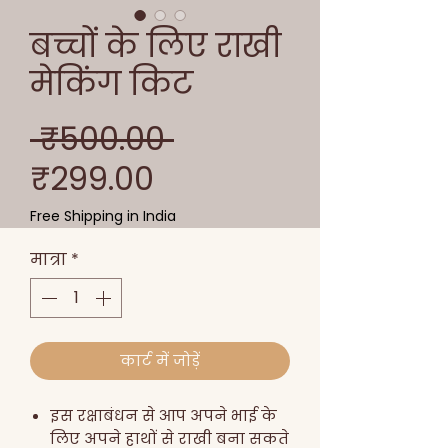
बच्चों के लिए राखी
मेकिंग किट
नियमित
 ₹500.00 
बिक्री
मूल्य
₹299.00
मूल्य
Free Shipping in India
मात्रा
*
कार्ट में जोड़ें
इस रक्षाबंधन से आप अपने भाई के
लिए अपने हाथों से राखी बना सकते