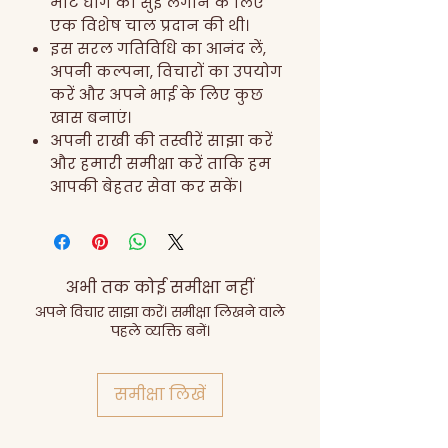
मोटे धागे की सुई लगाने के लिए
एक विशेष चाल प्रदान की थी।
इस सरल गतिविधि का आनंद लें,
अपनी कल्पना, विचारों का उपयोग
करें और अपने भाई के लिए कुछ
खास बनाएं।
अपनी राखी की तस्वीरें साझा करें
और हमारी समीक्षा करें ताकि हम
आपकी बेहतर सेवा कर सकें।
अभी तक कोई समीक्षा नहीं
अपने विचार साझा करें। समीक्षा लिखने वाले
पहले व्यक्ति बनें।
समीक्षा लिखें