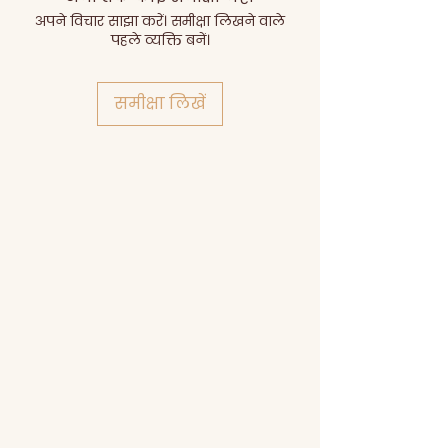
अपने विचार साझा करें। समीक्षा लिखने वाले
पहले व्यक्ति बनें।
समीक्षा लिखें