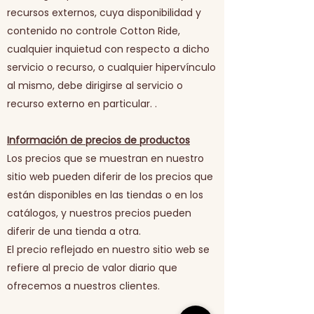
recursos externos, cuya disponibilidad y
contenido no controle Cotton Ride,
cualquier inquietud con respecto a dicho
servicio o recurso, o cualquier hipervínculo
al mismo, debe dirigirse al servicio o
recurso externo en particular. .
Información de precios de productos
Los precios que se muestran en nuestro
sitio web pueden diferir de los precios que
están disponibles en las tiendas o en los
catálogos, y nuestros precios pueden
diferir de una tienda a otra.
El precio reflejado en nuestro sitio web se
refiere al precio de valor diario que
ofrecemos a nuestros clientes.