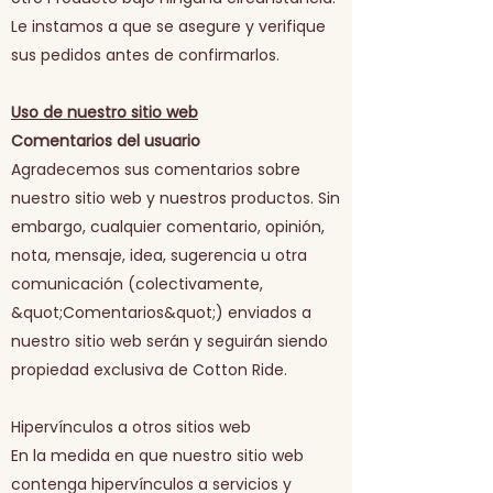
Le instamos a que se asegure y verifique
sus pedidos antes de confirmarlos.
Uso de nuestro sitio web
Comentarios del usuario
Agradecemos sus comentarios sobre
nuestro sitio web y nuestros productos. Sin
embargo, cualquier comentario, opinión,
nota, mensaje, idea, sugerencia u otra
comunicación (colectivamente,
&quot;Comentarios&quot;) enviados a
nuestro sitio web serán y seguirán siendo
propiedad exclusiva de Cotton Ride.
Hipervínculos a otros sitios web
En la medida en que nuestro sitio web
contenga hipervínculos a servicios y