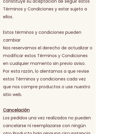
constituye su aceptación de seguir estos
Términos y Condiciones y estar sujeto a
ellos.
Estos términos y condiciones pueden
cambiar
Nos reservamos el derecho de actualizar o
modificar estos Términos y Condiciones
en cualquier momento sin previo aviso.
Por esta razón, lo alentamos a que revise
estos Términos y condiciones cada vez
que nos compre productos o use nuestro
sitio web.
Cancelación
Los pedidos una vez realizados no pueden
cancelarse ni reemplazarse con ningún
otro Producto bajo ninguna circunstancia.