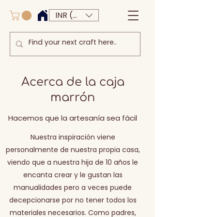
INR (₹)
Acerca de la caja
marrón
Hacemos que la artesanía sea fácil
Nuestra inspiración viene
personalmente de nuestra propia casa,
viendo que a nuestra hija de 10 años le
encanta crear y le gustan las
manualidades pero a veces puede
decepcionarse por no tener todos los
materiales necesarios. Como padres,