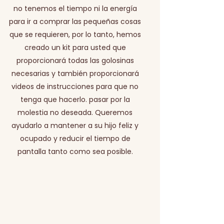
no tenemos el tiempo ni la energía
para ir a comprar las pequeñas cosas
que se requieren, por lo tanto, hemos
creado un kit para usted que
proporcionará todas las golosinas
necesarias y también proporcionará
videos de instrucciones para que no
tenga que hacerlo. pasar por la
molestia no deseada. Queremos
ayudarlo a mantener a su hijo feliz y
ocupado y reducir el tiempo de
pantalla tanto como sea posible.