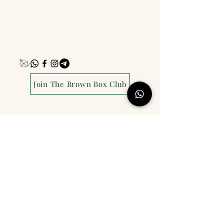
Join The Brown Box Club