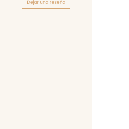
Dejar una reseña