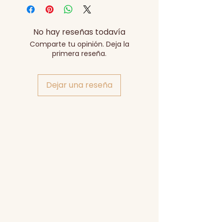
No hay reseñas todavía
Comparte tu opinión. Deja la
primera reseña.
Dejar una reseña