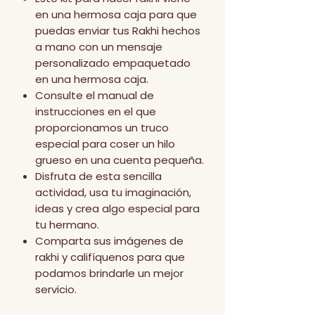
en una hermosa caja para que
puedas enviar tus Rakhi hechos
a mano con un mensaje
personalizado empaquetado
en una hermosa caja.
Consulte el manual de
instrucciones en el que
proporcionamos un truco
especial para coser un hilo
grueso en una cuenta pequeña.
Disfruta de esta sencilla
actividad, usa tu imaginación,
ideas y crea algo especial para
tu hermano.
Comparta sus imágenes de
rakhi y califíquenos para que
podamos brindarle un mejor
servicio.