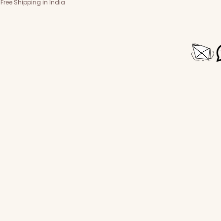
Free Shipping in India