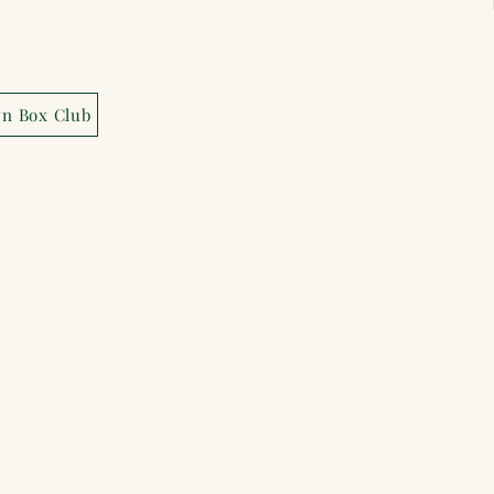
wn Box Club